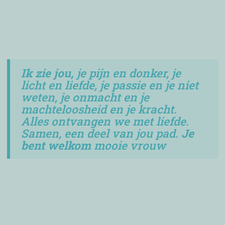
Ik zie jou,
je pijn en donker, je
licht en liefde, je passie en je niet
weten, je onmacht en je
machteloosheid en je kracht.
Alles ontvangen we met liefde.
Samen, een deel van jou pad.
Je
bent welkom
mooie vrouw