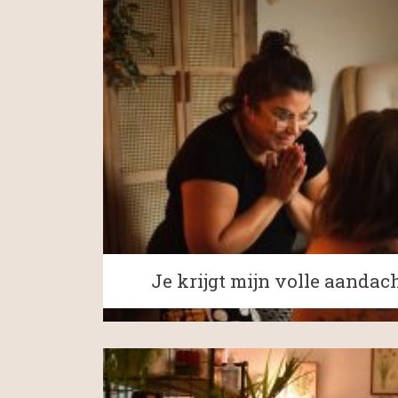
Je krijgt mijn volle aandac