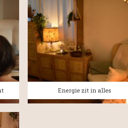
ht
Energie zit in alles