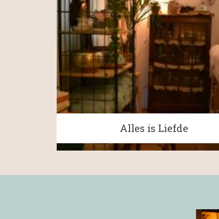
Alles is Liefde