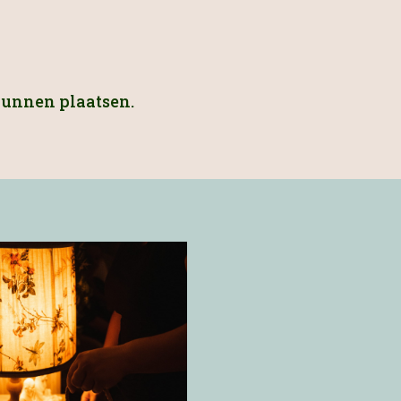
kunnen plaatsen.