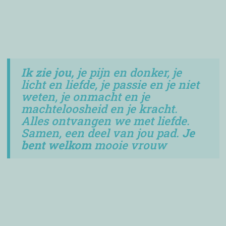
Ik zie jou,
je pijn en donker, je
licht en liefde, je passie en je niet
weten, je onmacht en je
machteloosheid en je kracht.
Alles ontvangen we met liefde.
Samen, een deel van jou pad.
Je
bent welkom
mooie vrouw