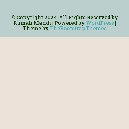
© Copyright 2024. All Rights Reserved by
Rumah Mandi
| Powered by
WordPress
|
Theme by
TheBootstrapThemes