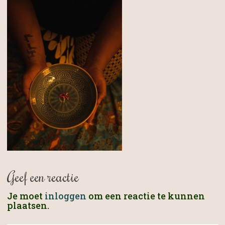
Geef een reactie
Je moet
inloggen
om een reactie te kunnen
plaatsen.