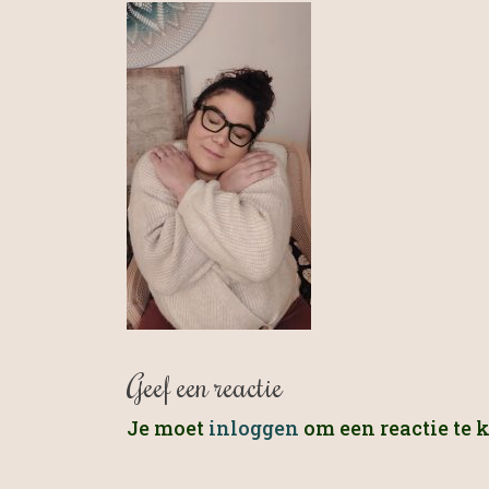
Geef een reactie
Je moet
inloggen
om een reactie te 