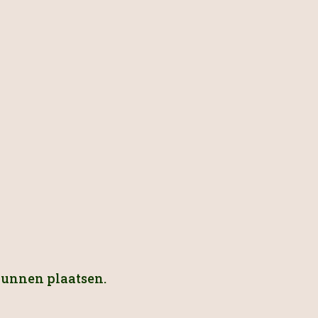
kunnen plaatsen.