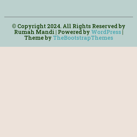
© Copyright 2024. All Rights Reserved by
Rumah Mandi
| Powered by
WordPress
|
Theme by
TheBootstrapThemes