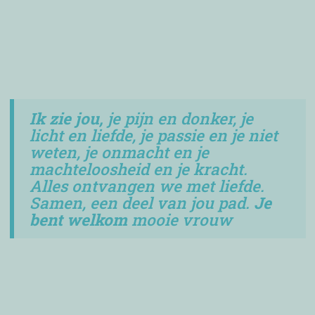
Ik zie jou,
je pijn en donker, je
licht en liefde, je passie en je niet
weten, je onmacht en je
machteloosheid en je kracht.
Alles ontvangen we met liefde.
Samen, een deel van jou pad.
Je
bent welkom
mooie vrouw