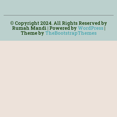
© Copyright 2024. All Rights Reserved by
Rumah Mandi
| Powered by
WordPress
|
Theme by
TheBootstrapThemes