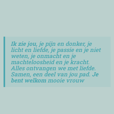
Ik zie jou,
je pijn en donker, je
licht en liefde, je passie en je niet
weten, je onmacht en je
machteloosheid en je kracht.
Alles ontvangen we met liefde.
Samen, een deel van jou pad.
Je
bent welkom
mooie vrouw