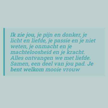
Ik zie jou,
je pijn en donker, je
licht en liefde, je passie en je niet
weten, je onmacht en je
machteloosheid en je kracht.
Alles ontvangen we met liefde.
Samen, een deel van jou pad.
Je
bent welkom
mooie vrouw