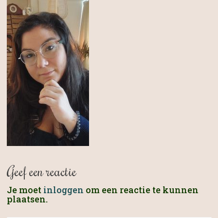
Geef een reactie
Je moet
inloggen
om een reactie te kunnen
plaatsen.