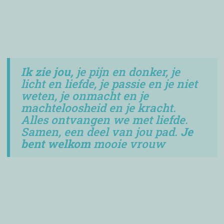
Ik zie jou,
je pijn en donker, je
licht en liefde, je passie en je niet
weten, je onmacht en je
machteloosheid en je kracht.
Alles ontvangen we met liefde.
Samen, een deel van jou pad.
Je
bent welkom
mooie vrouw