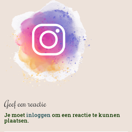
Geef een reactie
Je moet
inloggen
om een reactie te kunnen
plaatsen.